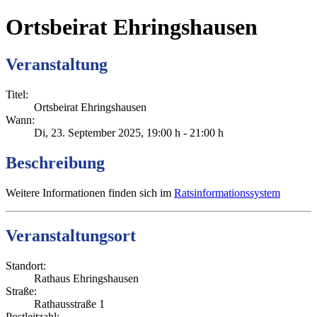
Ortsbeirat Ehringshausen
Veranstaltung
Titel:
Ortsbeirat Ehringshausen
Wann:
Di, 23. September 2025
, 19:00 h
-
21:00 h
Beschreibung
Weitere Informationen finden sich im
Ratsinformationssystem
Veranstaltungsort
Standort:
Rathaus Ehringshausen
Straße:
Rathausstraße 1
Postleitzahl: