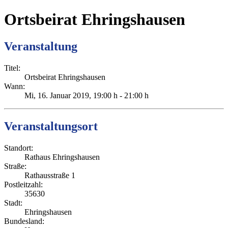
Ortsbeirat Ehringshausen
Veranstaltung
Titel:
Ortsbeirat Ehringshausen
Wann:
Mi, 16. Januar 2019
, 19:00 h
-
21:00 h
Veranstaltungsort
Standort:
Rathaus Ehringshausen
Straße:
Rathausstraße 1
Postleitzahl:
35630
Stadt:
Ehringshausen
Bundesland: