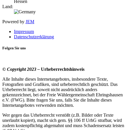
Hessen
Land:
Powered by
JEM
Impressum
Datenschutzerklärung
Folgen Sie uns
© Copyright 2023 –
Urheberrechtshinweis
Alle Inhalte dieses Internetangebotes, insbesondere Texte,
Fotografien und Grafiken, sind urheberrechtlich geschützt. Das
Urheberrecht liegt, soweit nicht ausdrücklich anders
gekennzeichnet, bei der Freie Wählergemeinschaft Ehringshausen
e.V. (FWG). Bitte fragen Sie uns, falls Sie die Inhalte dieses
Internetangebotes verwenden möchten.
Wer gegen das Urheberrecht verstößt (z.B. Bilder oder Texte
unerlaubt kopiert), macht sich gem. §§ 106 ff UrhG strafbar, wird
zudem kostenpflichtig abgemahnt und muss Schadensersatz leisten