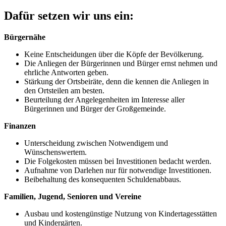
Dafür setzen wir uns ein:
Bürgernähe
Keine Entscheidungen über die Köpfe der Bevölkerung.
Die Anliegen der Bürgerinnen und Bürger ernst nehmen und
ehrliche Antworten geben.
Stärkung der Ortsbeiräte, denn die kennen die Anliegen in
den Ortsteilen am besten.
Beurteilung der Angelegenheiten im Interesse aller
Bürgerinnen und Bürger der Großgemeinde.
Finanzen
Unterscheidung zwischen Notwendigem und
Wünschenswertem.
Die Folgekosten müssen bei Investitionen bedacht werden.
Aufnahme von Darlehen nur für notwendige Investitionen.
Beibehaltung des konsequenten Schuldenabbaus.
Familien, Jugend, Senioren und Vereine
Ausbau und kostengünstige Nutzung von Kindertagesstätten
und Kindergärten.