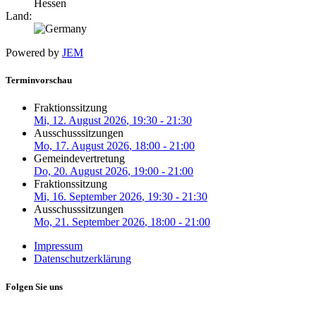
Hessen
Land:
Powered by
JEM
Terminvorschau
Fraktionssitzung
Mi, 12. August 2026
, 19:30
-
21:30
Ausschusssitzungen
Mo, 17. August 2026
, 18:00
-
21:00
Gemeindevertretung
Do, 20. August 2026
, 19:00
-
21:00
Fraktionssitzung
Mi, 16. September 2026
, 19:30
-
21:30
Ausschusssitzungen
Mo, 21. September 2026
, 18:00
-
21:00
Impressum
Datenschutzerklärung
Folgen Sie uns