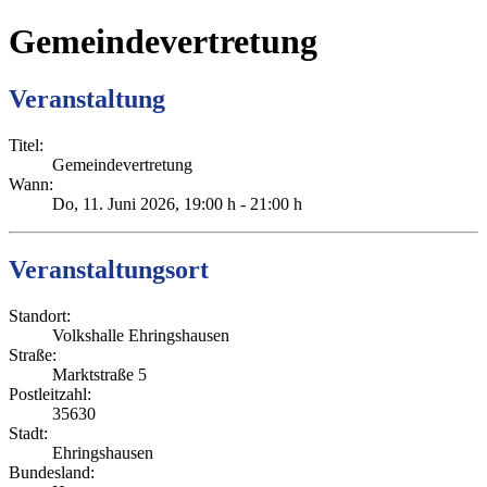
Gemeindevertretung
Veranstaltung
Titel:
Gemeindevertretung
Wann:
Do, 11. Juni 2026
, 19:00 h
-
21:00 h
Veranstaltungsort
Standort:
Volkshalle Ehringshausen
Straße:
Marktstraße 5
Postleitzahl:
35630
Stadt:
Ehringshausen
Bundesland: