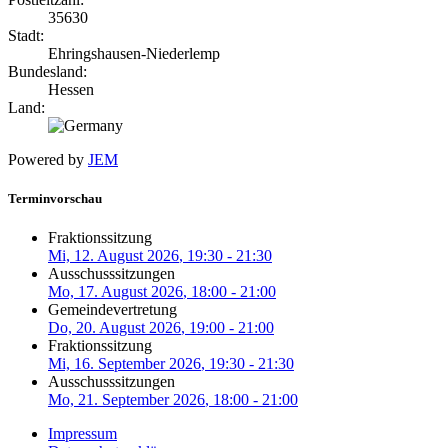
35630
Stadt:
Ehringshausen-Niederlemp
Bundesland:
Hessen
Land:
Powered by
JEM
Terminvorschau
Fraktionssitzung
Mi, 12. August 2026
, 19:30
-
21:30
Ausschusssitzungen
Mo, 17. August 2026
, 18:00
-
21:00
Gemeindevertretung
Do, 20. August 2026
, 19:00
-
21:00
Fraktionssitzung
Mi, 16. September 2026
, 19:30
-
21:30
Ausschusssitzungen
Mo, 21. September 2026
, 18:00
-
21:00
Impressum