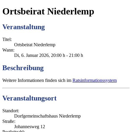
Ortsbeirat Niederlemp
Veranstaltung
Titel:
Ortsbeirat Niederlemp
Wann:
Di, 6. Januar 2026
, 20:00 h
-
21:00 h
Beschreibung
Weitere Informationen finden sich im
Ratsinformationssystem
Veranstaltungsort
Standort:
Dorfgemeinschaftshaus Niederlemp
Straße:
Johannesweg 12
Postleitzahl: