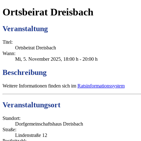
Ortsbeirat Dreisbach
Veranstaltung
Titel:
Ortsbeirat Dreisbach
Wann:
Mi, 5. November 2025
, 18:00 h
-
20:00 h
Beschreibung
Weitere Informationen finden sich im
Ratsinformationssystem
Veranstaltungsort
Standort:
Dorfgemeinschaftshaus Dreisbach
Straße:
Lindenstraße 12
Postleitzahl: