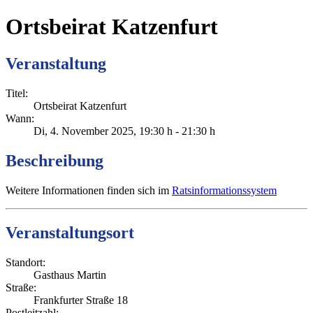
Ortsbeirat Katzenfurt
Veranstaltung
Titel:
Ortsbeirat Katzenfurt
Wann:
Di, 4. November 2025
, 19:30 h
-
21:30 h
Beschreibung
Weitere Informationen finden sich im
Ratsinformationssystem
Veranstaltungsort
Standort:
Gasthaus Martin
Straße:
Frankfurter Straße 18
Postleitzahl: