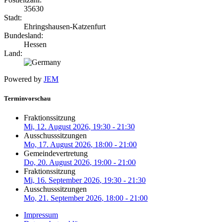
35630
Stadt:
Ehringshausen-Katzenfurt
Bundesland:
Hessen
Land:
Powered by
JEM
Terminvorschau
Fraktionssitzung
Mi, 12. August 2026
, 19:30
-
21:30
Ausschusssitzungen
Mo, 17. August 2026
, 18:00
-
21:00
Gemeindevertretung
Do, 20. August 2026
, 19:00
-
21:00
Fraktionssitzung
Mi, 16. September 2026
, 19:30
-
21:30
Ausschusssitzungen
Mo, 21. September 2026
, 18:00
-
21:00
Impressum